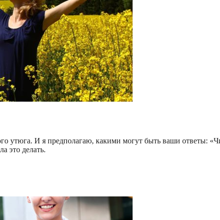
ого утюга. И я предполагаю, какими могут быть ваши ответы: «Ч
ла это делать.