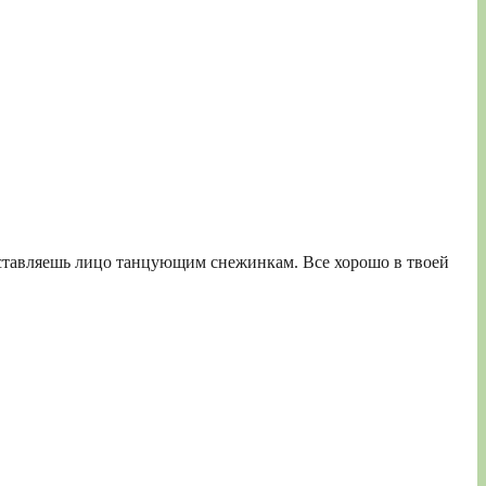
одставляешь лицо танцующим снежинкам. Все хорошо в твоей