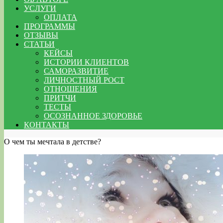
УСЛУГИ
ОПЛАТА
ПРОГРАММЫ
ОТЗЫВЫ
СТАТЬИ
КЕЙСЫ
ИСТОРИИ КЛИЕНТОВ
САМОРАЗВИТИЕ
ЛИЧНОСТНЫЙ РОСТ
ОТНОШЕНИЯ
ПРИТЧИ
ТЕСТЫ
ОСОЗНАННОЕ ЗДОРОВЬЕ
КОНТАКТЫ
О чем ты мечтала в детстве?