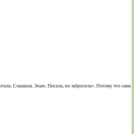
итала. Слышала. Знаю. Писала, но забросила». Потому что сама