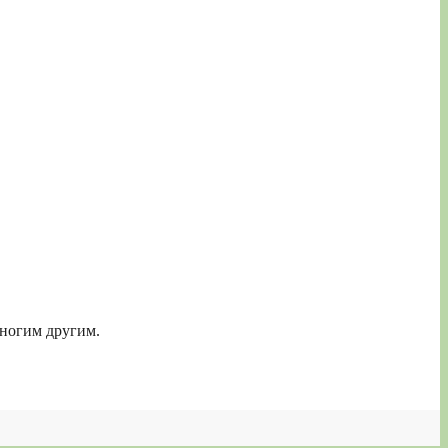
многим другим.