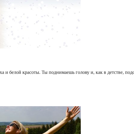
ха и белой красоты. Ты поднимаешь голову и, как в детстве, п