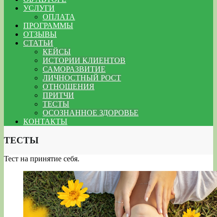
УСЛУГИ
ОПЛАТА
ПРОГРАММЫ
ОТЗЫВЫ
СТАТЬИ
КЕЙСЫ
ИСТОРИИ КЛИЕНТОВ
САМОРАЗВИТИЕ
ЛИЧНОСТНЫЙ РОСТ
ОТНОШЕНИЯ
ПРИТЧИ
ТЕСТЫ
ОСОЗНАННОЕ ЗДОРОВЬЕ
КОНТАКТЫ
ТЕСТЫ
Тест на принятие себя.